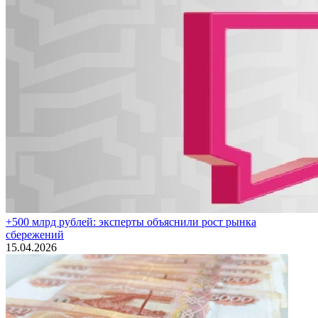
+500 млрд рублей: эксперты объяснили рост рынка
сбережений
15.04.2026