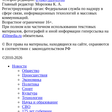
Главный редактор: Морозова К. А.
Регистрирующий орган: Федеральная служба по надзору в
сфере связи, информационных технологий и массовых
коммуникаций.
Возрастное ограничение 16+.
При полном или частичном использовании текстовых
материалов, фотографий и иной информации гиперссылка на
450media.ru
обязательна.
© Все права на материалы, находящиеся на сайте, охраняются
в соответствии с законодательством РФ
©2010-2026
Новости
Общество
Происшествия
Экономика
Политика
Спорт
Культура
Технологии
Наука и образование
СВО
175 лет губернии