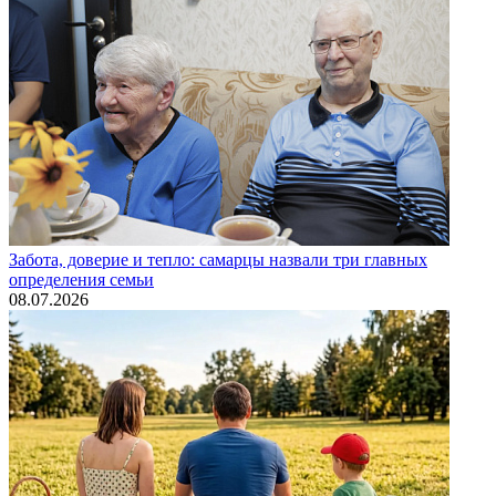
Забота, доверие и тепло: самарцы назвали три главных
определения семьи
08.07.2026