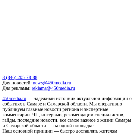
8 (846) 205-78-88
Для новостей:
news@450media.ru
Для рекламы:
reklama@450media.ru
450media.ru
— надежный источник актуальной информации о
событиях в Самаре и Самарской области. Мы оперативно
публикуем главные новости региона и экспертные
комментарии. ЧП, интервью, рекомендации специалистов,
гайды, последние новости, все самое важное о жизни Самары
и Самарской области — на одной площадке.
Наш основной принцип — быстро доставлять жителям