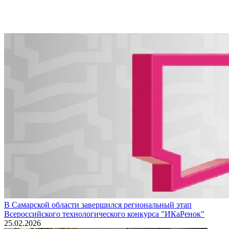
В Самарской области завершился региональный этап
Всероссийского технологического конкурса "ИКаРенок"
25.02.2026