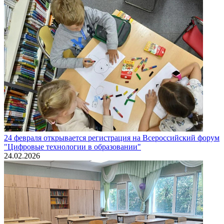
24 февраля открывается регистрация на Всероссийский форум
"Цифровые технологии в образовании"
24.02.2026