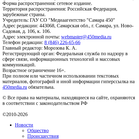
Форма распространения: сетевое издание.
Территория распространения: Российская Федерация,
зарубежные страны.
Учредитель: ГАУ СО "Медиаагентство "Самара 450"
Адрес редакции: 443068, Самарская обл., г. Самара, ул. Ново-
Садовая, д. 106, к. 106.
Адрес электронной почты:
webmaster@450media.ru
Телефон редакции:
8 (846) 226-65-66
Главный редактор: Морозова К. А.
Регистрирующий орган: Федеральная служба по надзору в
сфере связи, информационных технологий и массовых
коммуникаций.
Возрастное ограничение 16+.
При полном или частичном использовании текстовых
материалов, фотографий и иной информации гиперссылка на
450media.ru
обязательна.
© Все права на материалы, находящиеся на сайте, охраняются
в соответствии с законодательством РФ
©2010-2026
Новости
Общество
Происшествия