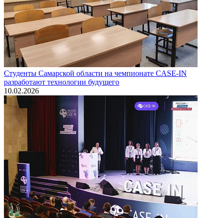
Студенты Самарской области на чемпионате CASE-IN
разработают технологии будущего
10.02.2026