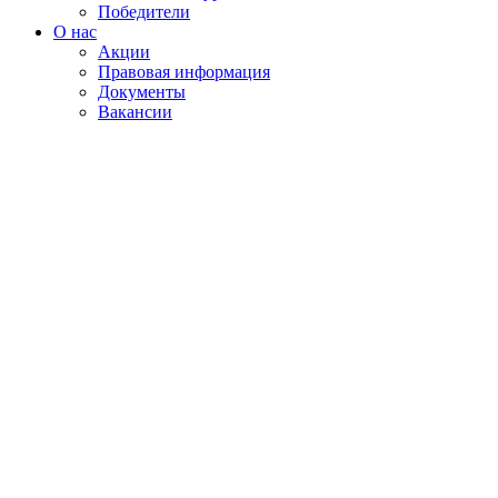
Победители
О нас
Акции
Правовая информация
Документы
Вакансии