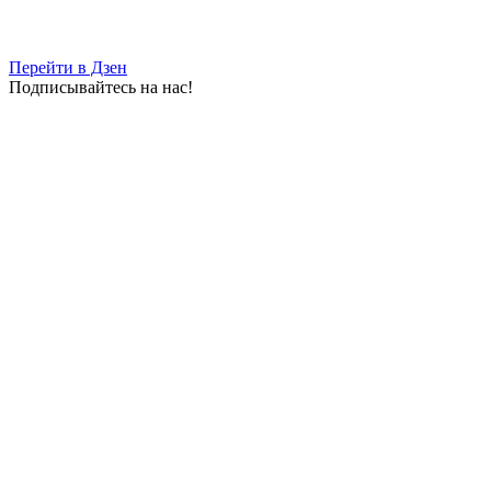
Перейти в Дзен
Подписывайтесь на нас!