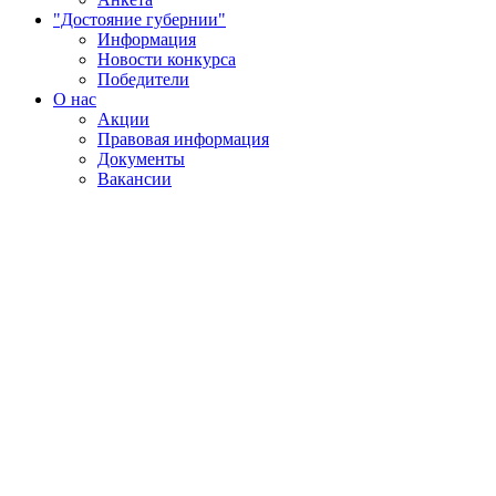
"Достояние губернии"
Информация
Новости конкурса
Победители
О нас
Акции
Правовая информация
Документы
Вакансии