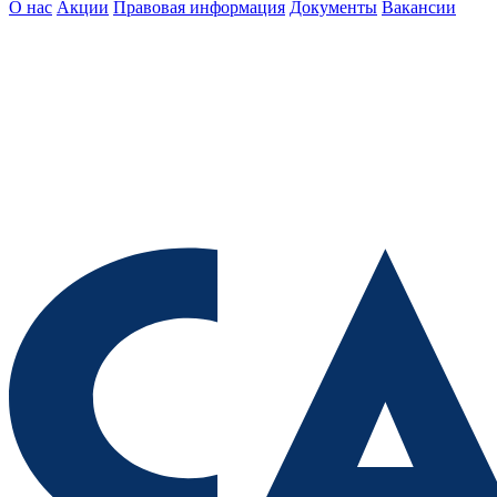
О нас
Акции
Правовая информация
Документы
Вакансии