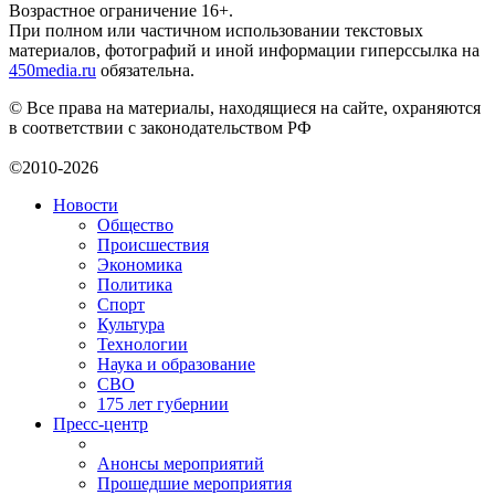
Возрастное ограничение 16+.
При полном или частичном использовании текстовых
материалов, фотографий и иной информации гиперссылка на
450media.ru
обязательна.
© Все права на материалы, находящиеся на сайте, охраняются
в соответствии с законодательством РФ
©2010-2026
Новости
Общество
Происшествия
Экономика
Политика
Спорт
Культура
Технологии
Наука и образование
СВО
175 лет губернии
Пресс-центр
Анонсы мероприятий
Прошедшие мероприятия