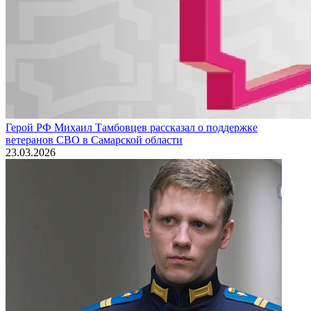
Герой РФ Михаил Тамбовцев рассказал о поддержке
ветеранов СВО в Самарской области
23.03.2026