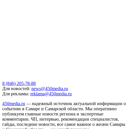
8 (846) 205-78-88
Для новостей:
news@450media.ru
Для рекламы:
reklama@450media.ru
450media.ru
— надежный источник актуальной информации о
событиях в Самаре и Самарской области. Мы оперативно
публикуем главные новости региона и экспертные
комментарии. ЧП, интервью, рекомендации специалистов,
гайды, последние новости, все самое важное о жизни Самары