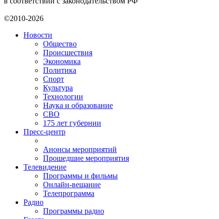
в соответствии с законодательством РФ
©2010-2026
Новости
Общество
Происшествия
Экономика
Политика
Спорт
Культура
Технологии
Наука и образование
СВО
175 лет губернии
Пресс-центр
Анонсы мероприятий
Прошедшие мероприятия
Телевидение
Программы и фильмы
Онлайн-вещание
Телепрограмма
Радио
Программы радио