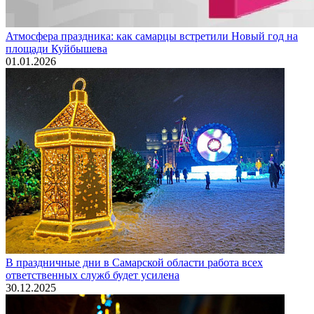
Атмосфера праздника: как самарцы встретили Новый год на
площади Куйбышева
01.01.2026
В праздничные дни в Самарской области работа всех
ответственных служб будет усилена
30.12.2025