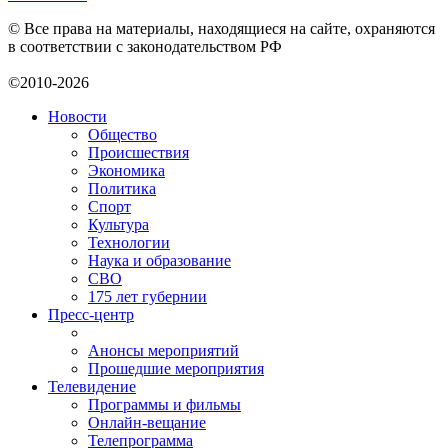
© Все права на материалы, находящиеся на сайте, охраняются
в соответствии с законодательством РФ
©2010-2026
Новости
Общество
Происшествия
Экономика
Политика
Спорт
Культура
Технологии
Наука и образование
СВО
175 лет губернии
Пресс-центр
Анонсы мероприятий
Прошедшие мероприятия
Телевидение
Программы и фильмы
Онлайн-вещание
Телепрограмма