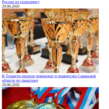
России по грэпплингу
29.06.2026
В Тольятти прошли чемпионат и первенство Самарской
области по триатлону
29.06.2026