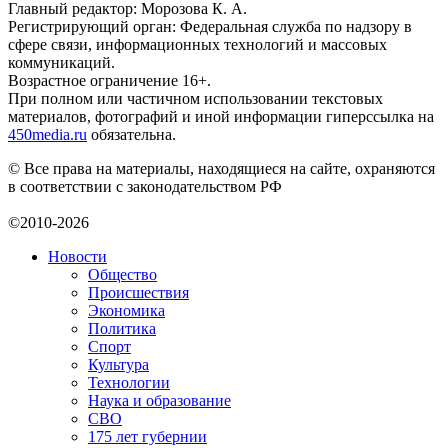
Главный редактор: Морозова К. А.
Регистрирующий орган: Федеральная служба по надзору в
сфере связи, информационных технологий и массовых
коммуникаций.
Возрастное ограничение 16+.
При полном или частичном использовании текстовых
материалов, фотографий и иной информации гиперссылка на
450media.ru
обязательна.
© Все права на материалы, находящиеся на сайте, охраняются
в соответствии с законодательством РФ
©2010-2026
Новости
Общество
Происшествия
Экономика
Политика
Спорт
Культура
Технологии
Наука и образование
СВО
175 лет губернии