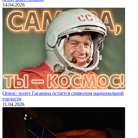
14.04.2026
Опрос: полет Гагарина остается символом национальной
гордости
11.04.2026