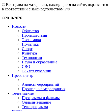
© Все права на материалы, находящиеся на сайте, охраняются
в соответствии с законодательством РФ
©2010-2026
Новости
Общество
Происшествия
Экономика
Политика
Спорт
Культура
Технологии
Наука и образование
СВО
175 лет губернии
Пресс-центр
Анонсы мероприятий
Прошедшие мероприятия
Телевидение
Программы и фильмы
Онлайн-вещание
Телепрограмма