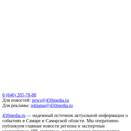
8 (846) 205-78-88
Для новостей:
news@450media.ru
Для рекламы:
reklama@450media.ru
450media.ru
— надежный источник актуальной информации о
событиях в Самаре и Самарской области. Мы оперативно
публикуем главные новости региона и экспертные