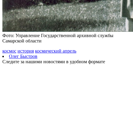
Фото: Управление Государственной архивной службы
Самарской области
космос
история
космический апрель
Олег Быстров
Следите за нашими новостями в удобном формате