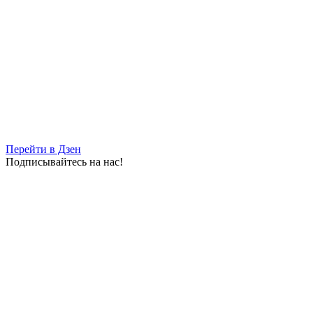
Перейти в Дзен
Подписывайтесь на нас!