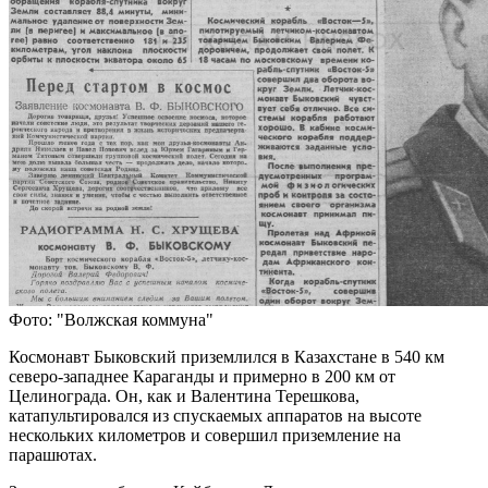
Фото: "Волжская коммуна"
Космонавт Быковский приземлился в Казахстане в 540 км
северо-западнее Караганды и примерно в 200 км от
Целинограда. Он, как и Валентина Терешкова,
катапультировался из спускаемых аппаратов на высоте
нескольких километров и совершил приземление на
парашютах.