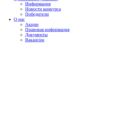
Информация
Новости конкурса
Победители
О нас
Акции
Правовая информация
Документы
Вакансии