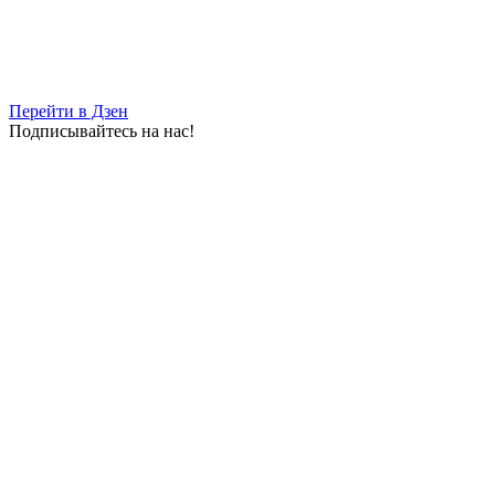
Перейти в Дзен
Подписывайтесь на нас!