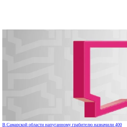
В Самарской области напуганному грабителю назначили 400