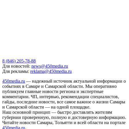
8 (846) 205-78-88
Для новостей:
news@450media.ru
Для рекламы:
reklama@450media.ru
450media.ru
— надежный источник актуальной информации о
событиях в Самаре и Самарской области. Мы оперативно
публикуем главные новости региона и экспертные
комментарии. ЧП, интервью, рекомендации специалистов,
гайды, последние новости, все самое важное о жизни Самары
и Самарской области — на одной площадке.
Наш основной принцип — быстро доставлять жителям
губернии проверенную, полную и достоверную информацию.
Читайте новости Самары, Тольятти и всей области на портале
450media.ru
.