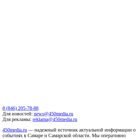
8 (846) 205-78-88
Для новостей:
news@450media.ru
Для рекламы:
reklama@450media.ru
450media.ru
— надежный источник актуальной информации о
событиях в Самаре и Самарской области. Мы оперативно