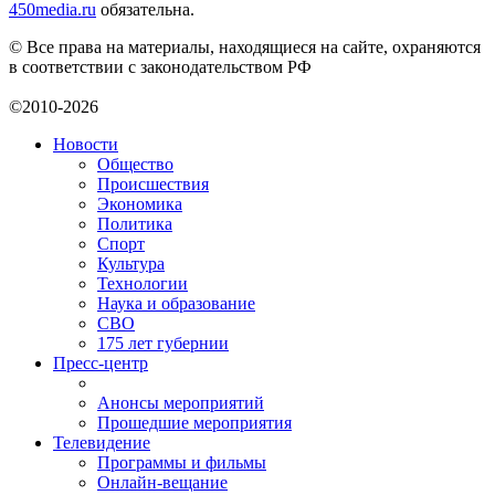
450media.ru
обязательна.
© Все права на материалы, находящиеся на сайте, охраняются
в соответствии с законодательством РФ
©2010-2026
Новости
Общество
Происшествия
Экономика
Политика
Спорт
Культура
Технологии
Наука и образование
СВО
175 лет губернии
Пресс-центр
Анонсы мероприятий
Прошедшие мероприятия
Телевидение
Программы и фильмы
Онлайн-вещание