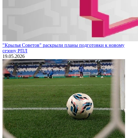
"Крылья Советов" раскрыли планы подготовки к новому
сезону РПЛ
19.05.2026