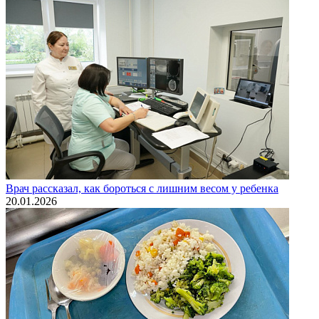
Врач рассказал, как бороться с лишним весом у ребенка
20.01.2026