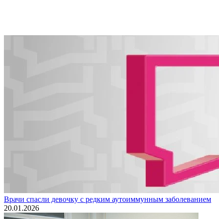
Врачи спасли девочку с редким аутоиммунным заболеванием
20.01.2026