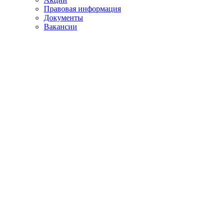
Правовая информация
Документы
Вакансии