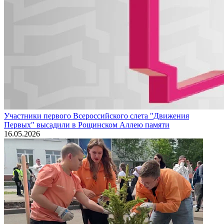
Участники первого Всероссийского слета "Движения
Первых" высадили в Рощинском Аллею памяти
16.05.2026