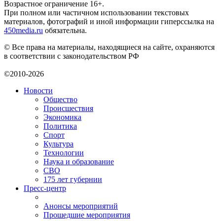
Возрастное ограничение 16+.
При полном или частичном использовании текстовых
материалов, фотографий и иной информации гиперссылка на
450media.ru
обязательна.
© Все права на материалы, находящиеся на сайте, охраняются
в соответствии с законодательством РФ
©2010-2026
Новости
Общество
Происшествия
Экономика
Политика
Спорт
Культура
Технологии
Наука и образование
СВО
175 лет губернии
Пресс-центр
Анонсы мероприятий
Прошедшие мероприятия