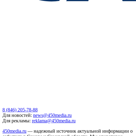
8 (846) 205-78-88
Для новостей:
news@450media.ru
Для рекламы:
reklama@450media.ru
450media.ru
— надежный источник актуальной информации о