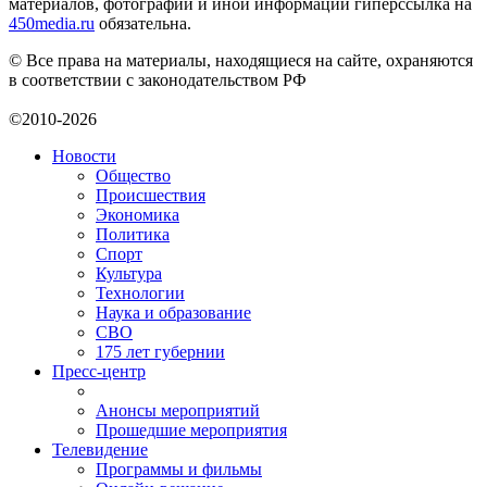
материалов, фотографий и иной информации гиперссылка на
450media.ru
обязательна.
© Все права на материалы, находящиеся на сайте, охраняются
в соответствии с законодательством РФ
©2010-2026
Новости
Общество
Происшествия
Экономика
Политика
Спорт
Культура
Технологии
Наука и образование
СВО
175 лет губернии
Пресс-центр
Анонсы мероприятий
Прошедшие мероприятия
Телевидение
Программы и фильмы