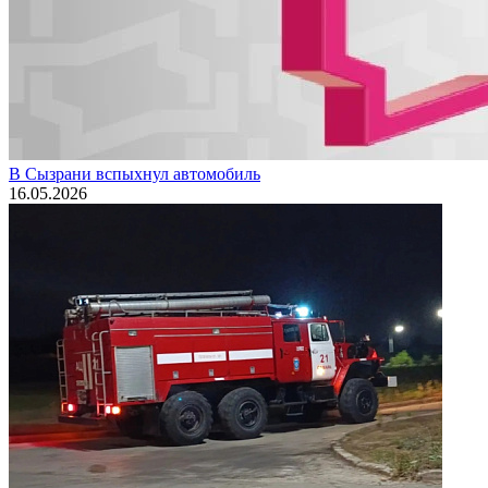
В Сызрани вспыхнул автомобиль
16.05.2026