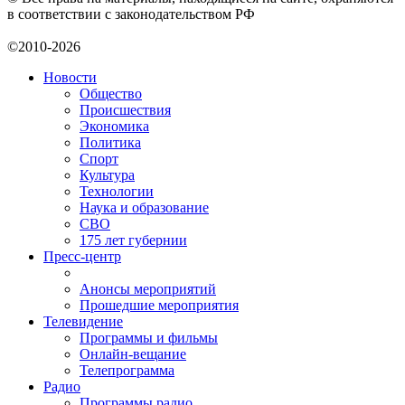
в соответствии с законодательством РФ
©2010-2026
Новости
Общество
Происшествия
Экономика
Политика
Спорт
Культура
Технологии
Наука и образование
СВО
175 лет губернии
Пресс-центр
Анонсы мероприятий
Прошедшие мероприятия
Телевидение
Программы и фильмы
Онлайн-вещание
Телепрограмма
Радио
Программы радио