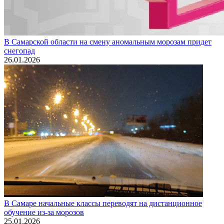
В Самарской области на смену аномальным морозам придет
снегопад
26.01.2026
В Самаре начальные классы переводят на дистанционное
обучение из-за морозов
25.01.2026