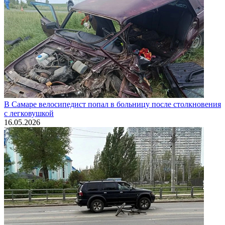
В Самаре велосипедист попал в больницу после столкновения
с легковушкой
16.05.2026