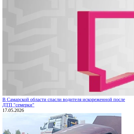
В Самарской области спасли водителя искореженной после
ДТП "семерки"
17.05.2026