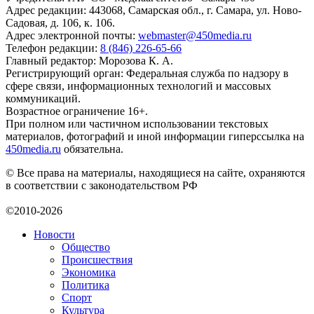
Адрес редакции: 443068, Самарская обл., г. Самара, ул. Ново-
Садовая, д. 106, к. 106.
Адрес электронной почты:
webmaster@450media.ru
Телефон редакции:
8 (846) 226-65-66
Главный редактор: Морозова К. А.
Регистрирующий орган: Федеральная служба по надзору в
сфере связи, информационных технологий и массовых
коммуникаций.
Возрастное ограничение 16+.
При полном или частичном использовании текстовых
материалов, фотографий и иной информации гиперссылка на
450media.ru
обязательна.
© Все права на материалы, находящиеся на сайте, охраняются
в соответствии с законодательством РФ
©2010-2026
Новости
Общество
Происшествия
Экономика
Политика
Спорт
Культура