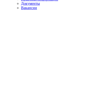
Документы
Вакансии