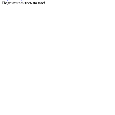
Подписывайтесь на нас!