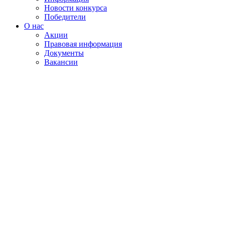
Новости конкурса
Победители
О нас
Акции
Правовая информация
Документы
Вакансии