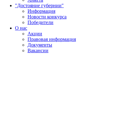
"Достояние губернии"
Информация
Новости конкурса
Победители
О нас
Акции
Правовая информация
Документы
Вакансии