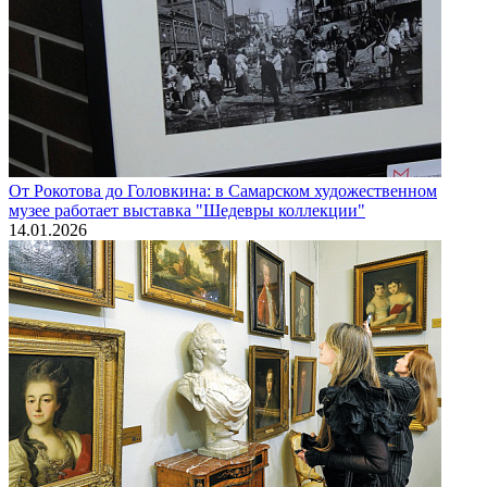
От Рокотова до Головкина: в Самарском художественном
музее работает выставка "Шедевры коллекции"
14.01.2026