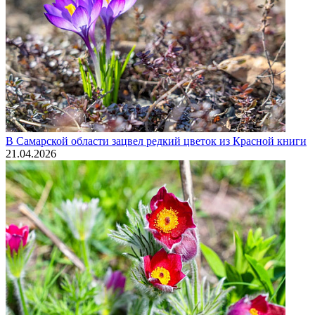
В Самарской области зацвел редкий цветок из Красной книги
21.04.2026