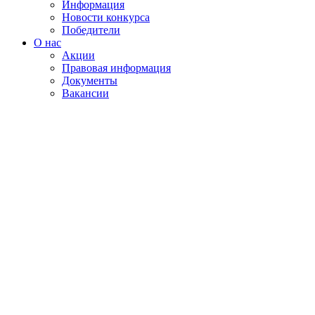
Информация
Новости конкурса
Победители
О нас
Акции
Правовая информация
Документы
Вакансии