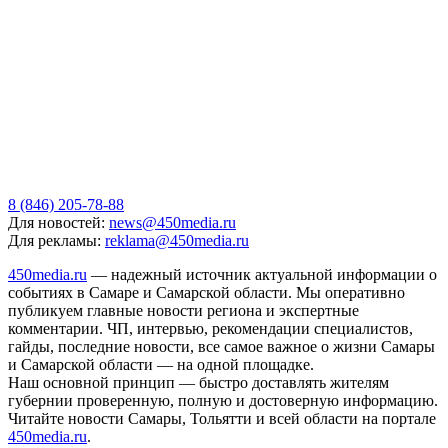
8 (846) 205-78-88
Для новостей:
news@450media.ru
Для рекламы:
reklama@450media.ru
450media.ru
— надежный источник актуальной информации о
событиях в Самаре и Самарской области. Мы оперативно
публикуем главные новости региона и экспертные
комментарии. ЧП, интервью, рекомендации специалистов,
гайды, последние новости, все самое важное о жизни Самары
и Самарской области — на одной площадке.
Наш основной принцип — быстро доставлять жителям
губернии проверенную, полную и достоверную информацию.
Читайте новости Самары, Тольятти и всей области на портале
450media.ru
.