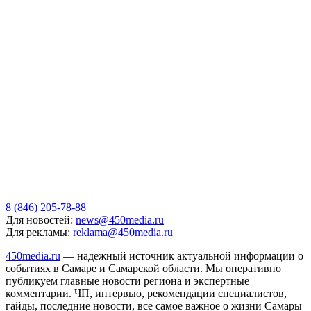
8 (846) 205-78-88
Для новостей:
news@450media.ru
Для рекламы:
reklama@450media.ru
450media.ru
— надежный источник актуальной информации о
событиях в Самаре и Самарской области. Мы оперативно
публикуем главные новости региона и экспертные
комментарии. ЧП, интервью, рекомендации специалистов,
гайды, последние новости, все самое важное о жизни Самары