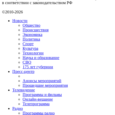
в соответствии с законодательством РФ
©2010-2026
Новости
Общество
Происшествия
Экономика
Политика
Спорт
Культура
Технологии
Наука и образование
СВО
175 лет губернии
Пресс-центр
Анонсы мероприятий
Прошедшие мероприятия
Телевидение
Программы и фильмы
Онлайн-вещание
Телепрограмма
Радио
Программы радио