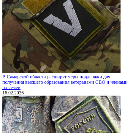
В Самарской области расширят меры поддержки для
получения высшего образования ветеранами СВО и членами
их семей
16.02.2026