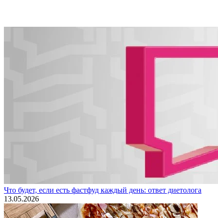
Что будет, если есть фастфуд каждый день: ответ диетолога
13.05.2026