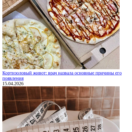
Кортизоловый живот: врач назвала основные причины его
появления
15.04.2026