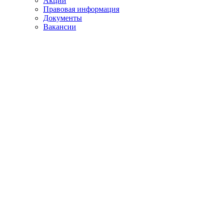
Акции
Правовая информация
Документы
Вакансии