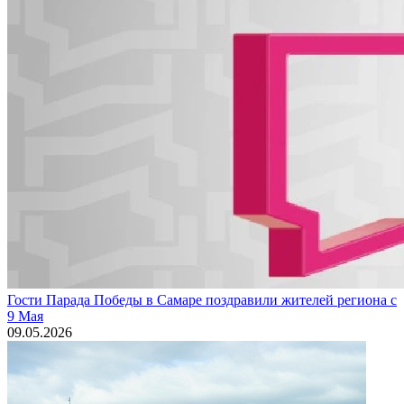
Гости Парада Победы в Самаре поздравили жителей региона с
9 Мая
09.05.2026