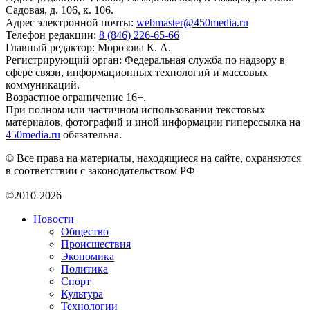
Садовая, д. 106, к. 106.
Адрес электронной почты:
webmaster@450media.ru
Телефон редакции:
8 (846) 226-65-66
Главный редактор: Морозова К. А.
Регистрирующий орган: Федеральная служба по надзору в
сфере связи, информационных технологий и массовых
коммуникаций.
Возрастное ограничение 16+.
При полном или частичном использовании текстовых
материалов, фотографий и иной информации гиперссылка на
450media.ru
обязательна.
© Все права на материалы, находящиеся на сайте, охраняются
в соответствии с законодательством РФ
©2010-2026
Новости
Общество
Происшествия
Экономика
Политика
Спорт
Культура
Технологии