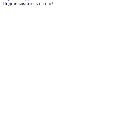
Подписывайтесь на нас!