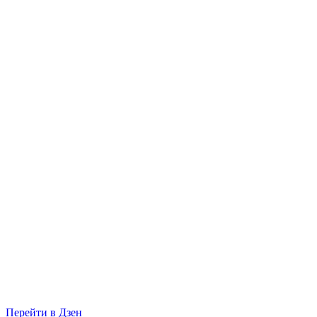
Перейти в Дзен