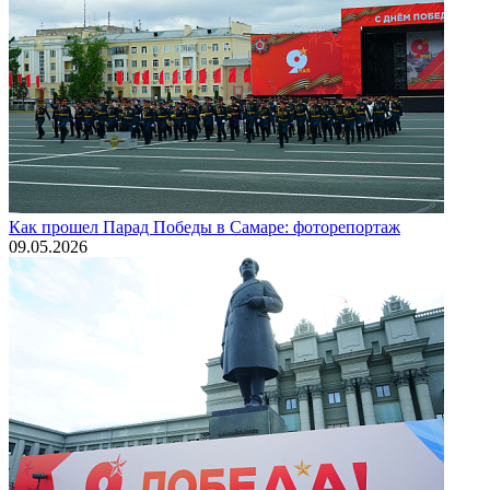
Как прошел Парад Победы в Самаре: фоторепортаж
09.05.2026