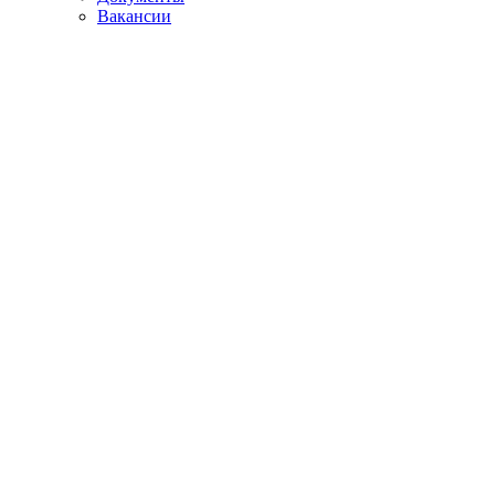
Вакансии