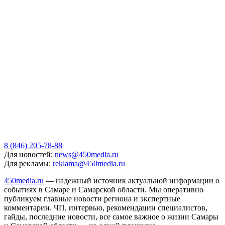
8 (846) 205-78-88
Для новостей:
news@450media.ru
Для рекламы:
reklama@450media.ru
450media.ru
— надежный источник актуальной информации о
событиях в Самаре и Самарской области. Мы оперативно
публикуем главные новости региона и экспертные
комментарии. ЧП, интервью, рекомендации специалистов,
гайды, последние новости, все самое важное о жизни Самары