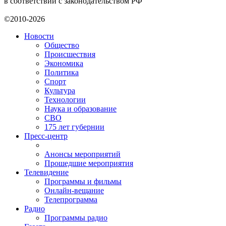
в соответствии с законодательством РФ
©2010-2026
Новости
Общество
Происшествия
Экономика
Политика
Спорт
Культура
Технологии
Наука и образование
СВО
175 лет губернии
Пресс-центр
Анонсы мероприятий
Прошедшие мероприятия
Телевидение
Программы и фильмы
Онлайн-вещание
Телепрограмма
Радио
Программы радио