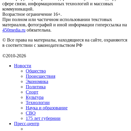
сфере связи, информационных технологий и массовых
коммуникаций.
Возрастное ограничение 16+.
При полном или частичном использовании текстовых
материалов, фотографий и иной информации гиперссылка на
450media.ru
обязательна.
© Все права на материалы, находящиеся на сайте, охраняются
в соответствии с законодательством РФ
©2010-2026
Новости
Общество
Происшествия
Экономика
Политика
Спорт
Культура
Технологии
Наука и образование
СВО
175 лет губернии
Пресс-центр