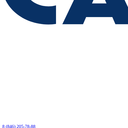
8 (846) 205-78-88