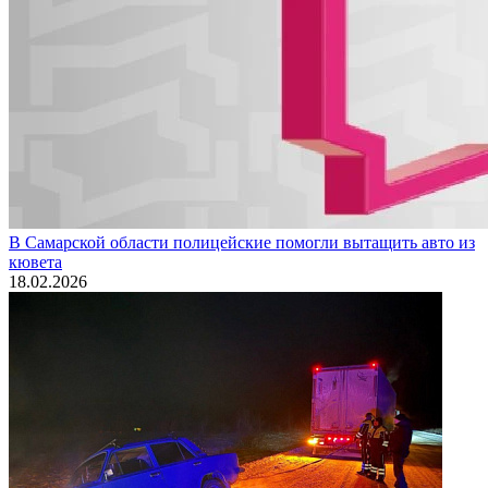
В Самарской области полицейские помогли вытащить авто из
кювета
18.02.2026