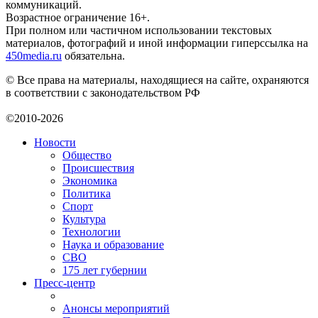
коммуникаций.
Возрастное ограничение 16+.
При полном или частичном использовании текстовых
материалов, фотографий и иной информации гиперссылка на
450media.ru
обязательна.
© Все права на материалы, находящиеся на сайте, охраняются
в соответствии с законодательством РФ
©2010-2026
Новости
Общество
Происшествия
Экономика
Политика
Спорт
Культура
Технологии
Наука и образование
СВО
175 лет губернии
Пресс-центр
Анонсы мероприятий