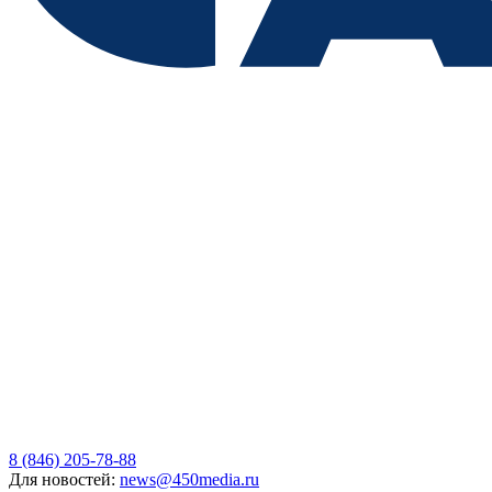
8 (846) 205-78-88
Для новостей:
news@450media.ru