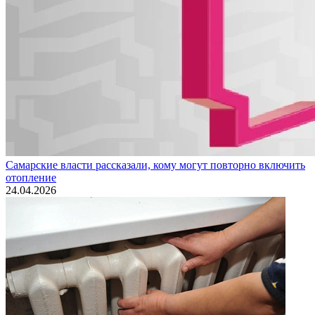
Самарские власти рассказали, кому могут повторно включить
отопление
24.04.2026