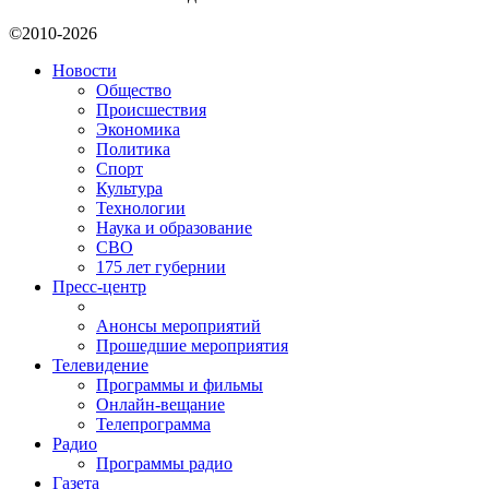
©2010-2026
Новости
Общество
Происшествия
Экономика
Политика
Спорт
Культура
Технологии
Наука и образование
СВО
175 лет губернии
Пресс-центр
Анонсы мероприятий
Прошедшие мероприятия
Телевидение
Программы и фильмы
Онлайн-вещание
Телепрограмма
Радио
Программы радио
Газета