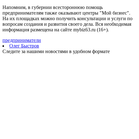
Напомним, в губернии всестороннюю помощь
предпринимателям также оказывают центры "Мой бизнес".
На их площадках можно получить консультации и услуги по
вопросам создания и развития своего дела. Вся необходимая
информация размещена на сайте mybiz63.ru (16+).
предприниматели
Олег Быстров
Следите за нашими новостями в удобном формате