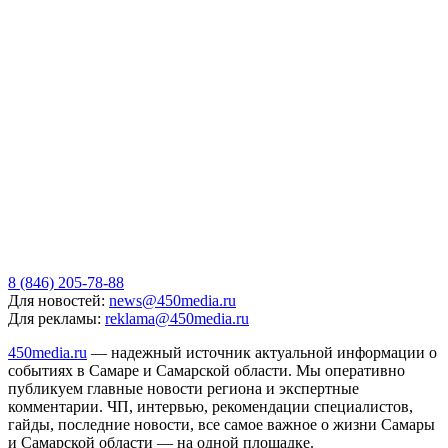
8 (846) 205-78-88
Для новостей:
news@450media.ru
Для рекламы:
reklama@450media.ru
450media.ru
— надежный источник актуальной информации о
событиях в Самаре и Самарской области. Мы оперативно
публикуем главные новости региона и экспертные
комментарии. ЧП, интервью, рекомендации специалистов,
гайды, последние новости, все самое важное о жизни Самары
и Самарской области — на одной площадке.