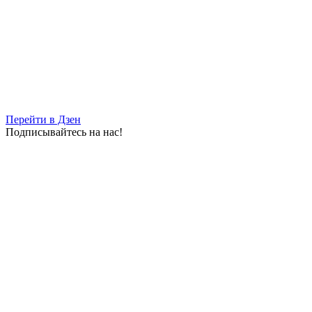
Перейти в Дзен
Подписывайтесь на нас!