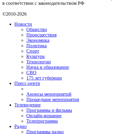
в соответствии с законодательством РФ
©2010-2026
Новости
Общество
Происшествия
Экономика
Политика
Спорт
Культура
Технологии
Наука и образование
СВО
175 лет губернии
Пресс-центр
Анонсы мероприятий
Прошедшие мероприятия
Телевидение
Программы и фильмы
Онлайн-вещание
Телепрограмма
Радио
Программы радио