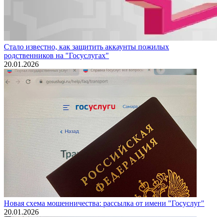
Стало известно, как защитить аккаунты пожилых
родственников на "Госуслугах"
20.01.2026
Новая схема мошенничества: рассылка от имени "Госуслуг"
20.01.2026