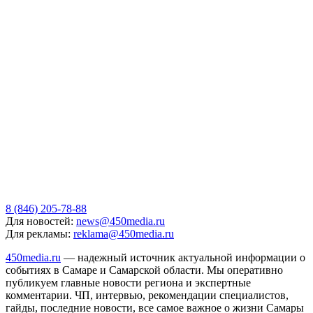
8 (846) 205-78-88
Для новостей:
news@450media.ru
Для рекламы:
reklama@450media.ru
450media.ru
— надежный источник актуальной информации о
событиях в Самаре и Самарской области. Мы оперативно
публикуем главные новости региона и экспертные
комментарии. ЧП, интервью, рекомендации специалистов,
гайды, последние новости, все самое важное о жизни Самары