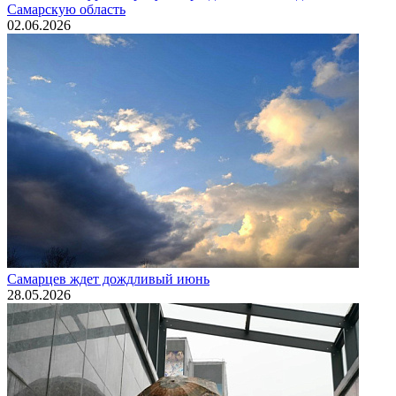
Самарскую область
02.06.2026
Самарцев ждет дождливый июнь
28.05.2026