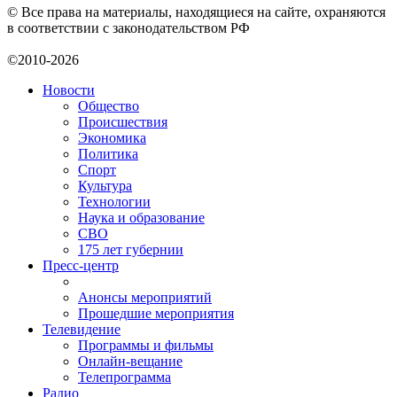
© Все права на материалы, находящиеся на сайте, охраняются
в соответствии с законодательством РФ
©2010-2026
Новости
Общество
Происшествия
Экономика
Политика
Спорт
Культура
Технологии
Наука и образование
СВО
175 лет губернии
Пресс-центр
Анонсы мероприятий
Прошедшие мероприятия
Телевидение
Программы и фильмы
Онлайн-вещание
Телепрограмма
Радио