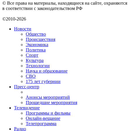
© Все права на материалы, находящиеся на сайте, охраняются
в соответствии с законодательством РФ
©2010-2026
Новости
Общество
Происшествия
Экономика
Политика
Спорт
Культура
Технологии
Наука и образование
СВО
175 лет губернии
Пресс-центр
Анонсы мероприятий
Прошедшие мероприятия
Телевидение
Программы и фильмы
Онлайн-вещание
Телепрограмма
Радио