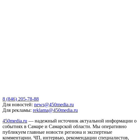
8 (846) 205-78-88
Для новостей:
news@450media.ru
Для рекламы:
reklama@450media.ru
450media.ru
— надежный источник актуальной информации о
событиях в Самаре и Самарской области. Мы оперативно
публикуем главные новости региона и экспертные
комментарии. ЧП, интервью, рекомендации специалистов,