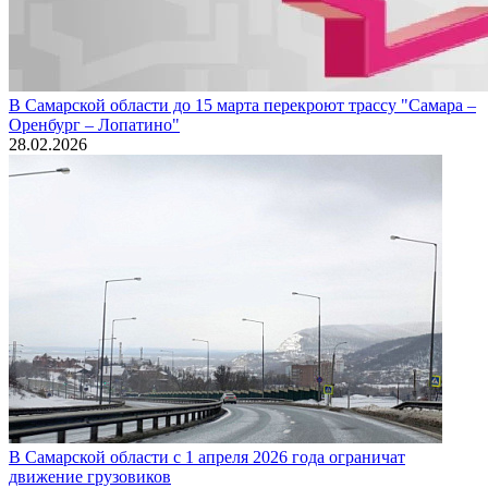
В Самарской области до 15 марта перекроют трассу "Самара –
Оренбург – Лопатино"
28.02.2026
В Самарской области с 1 апреля 2026 года ограничат
движение грузовиков