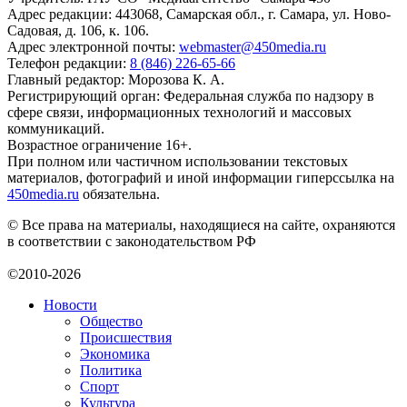
Адрес редакции: 443068, Самарская обл., г. Самара, ул. Ново-
Садовая, д. 106, к. 106.
Адрес электронной почты:
webmaster@450media.ru
Телефон редакции:
8 (846) 226-65-66
Главный редактор: Морозова К. А.
Регистрирующий орган: Федеральная служба по надзору в
сфере связи, информационных технологий и массовых
коммуникаций.
Возрастное ограничение 16+.
При полном или частичном использовании текстовых
материалов, фотографий и иной информации гиперссылка на
450media.ru
обязательна.
© Все права на материалы, находящиеся на сайте, охраняются
в соответствии с законодательством РФ
©2010-2026
Новости
Общество
Происшествия
Экономика
Политика
Спорт
Культура