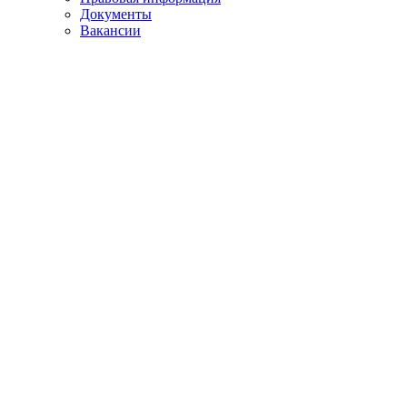
Документы
Вакансии