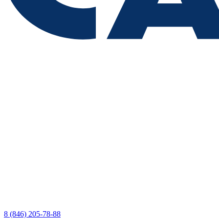
8 (846) 205-78-88