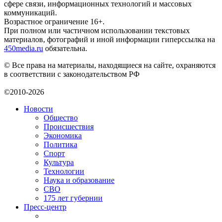
сфере связи, информационных технологий и массовых
коммуникаций.
Возрастное ограничение 16+.
При полном или частичном использовании текстовых
материалов, фотографий и иной информации гиперссылка на
450media.ru
обязательна.
© Все права на материалы, находящиеся на сайте, охраняются
в соответствии с законодательством РФ
©2010-2026
Новости
Общество
Происшествия
Экономика
Политика
Спорт
Культура
Технологии
Наука и образование
СВО
175 лет губернии
Пресс-центр