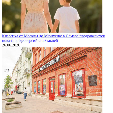
Классика от Москвы до Мюнхена: в Самаре продолжаются
показы видеоверсий спектаклей
26.06.2026