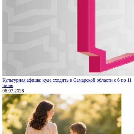
Культурная афиша: куда сходить в Самарской области с 6 по 11
июля
06.07.2026