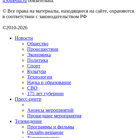
450media.ru
обязательна.
© Все права на материалы, находящиеся на сайте, охраняются
в соответствии с законодательством РФ
©2010-2026
Новости
Общество
Происшествия
Экономика
Политика
Спорт
Культура
Технологии
Наука и образование
СВО
175 лет губернии
Пресс-центр
Анонсы мероприятий
Прошедшие мероприятия
Телевидение
Программы и фильмы
Онлайн-вещание
Телепрограмма