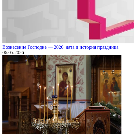
Вознесение Господне — 2026: дата и история праздника
06.05.2026