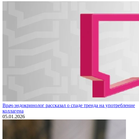
Врач-эндокринолог рассказал о спаде тренда на употребление
коллагена
05.01.2026