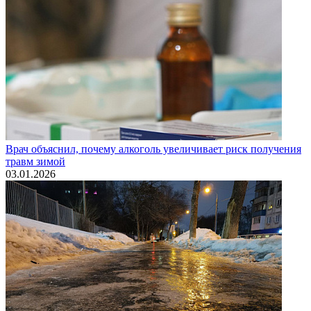
Врач объяснил, почему алкоголь увеличивает риск получения
травм зимой
03.01.2026