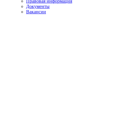
Правовая информация
Документы
Вакансии