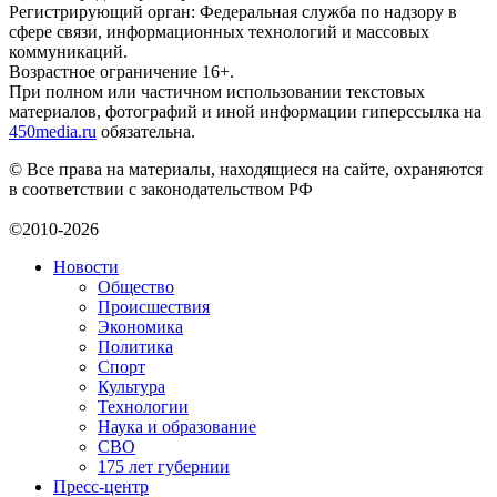
Регистрирующий орган: Федеральная служба по надзору в
сфере связи, информационных технологий и массовых
коммуникаций.
Возрастное ограничение 16+.
При полном или частичном использовании текстовых
материалов, фотографий и иной информации гиперссылка на
450media.ru
обязательна.
© Все права на материалы, находящиеся на сайте, охраняются
в соответствии с законодательством РФ
©2010-2026
Новости
Общество
Происшествия
Экономика
Политика
Спорт
Культура
Технологии
Наука и образование
СВО
175 лет губернии
Пресс-центр