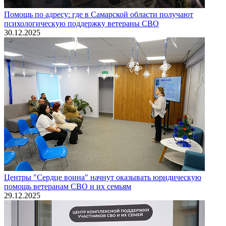
Помощь по адресу: где в Самарской области получают
психологическую поддержку ветераны СВО
30.12.2025
Центры "Сердце воина" начнут оказывать юридическую
помощь ветеранам СВО и их семьям
29.12.2025