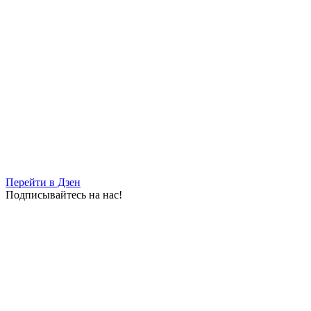
Перейти в Дзен
Подписывайтесь на нас!