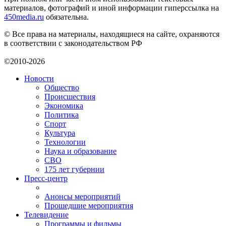
материалов, фотографий и иной информации гиперссылка на
450media.ru
обязательна.
© Все права на материалы, находящиеся на сайте, охраняются
в соответствии с законодательством РФ
©2010-2026
Новости
Общество
Происшествия
Экономика
Политика
Спорт
Культура
Технологии
Наука и образование
СВО
175 лет губернии
Пресс-центр
Анонсы мероприятий
Прошедшие мероприятия
Телевидение
Программы и фильмы