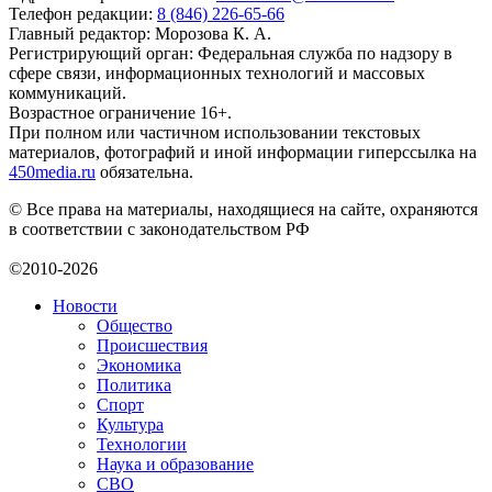
Телефон редакции:
8 (846) 226-65-66
Главный редактор: Морозова К. А.
Регистрирующий орган: Федеральная служба по надзору в
сфере связи, информационных технологий и массовых
коммуникаций.
Возрастное ограничение 16+.
При полном или частичном использовании текстовых
материалов, фотографий и иной информации гиперссылка на
450media.ru
обязательна.
© Все права на материалы, находящиеся на сайте, охраняются
в соответствии с законодательством РФ
©2010-2026
Новости
Общество
Происшествия
Экономика
Политика
Спорт
Культура
Технологии
Наука и образование
СВО