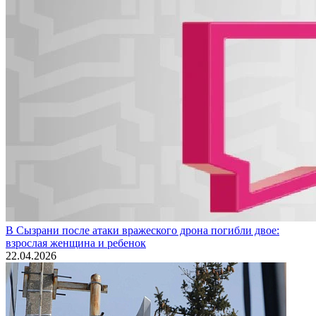
В Сызрани после атаки вражеского дрона погибли двое:
взрослая женщина и ребенок
22.04.2026