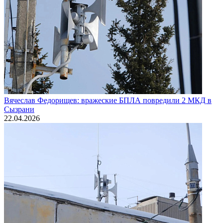
Вячеслав Федорищев: вражеские БПЛА повредили 2 МКД в
Сызрани
22.04.2026