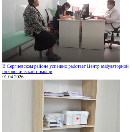
В Сергиевском районе успешно работает Центр амбулаторной
онкологической помощи
01.04.2026