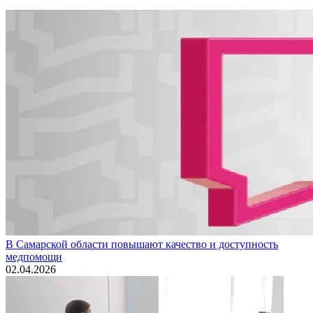
В Самарской области повышают качество и доступность
медпомощи
02.04.2026