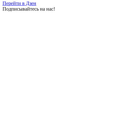
Перейти в Дзен
Подписывайтесь на нас!