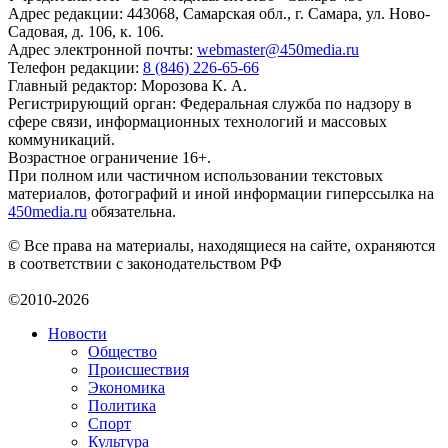
Адрес редакции: 443068, Самарская обл., г. Самара, ул. Ново-
Садовая, д. 106, к. 106.
Адрес электронной почты:
webmaster@450media.ru
Телефон редакции:
8 (846) 226-65-66
Главный редактор: Морозова К. А.
Регистрирующий орган: Федеральная служба по надзору в
сфере связи, информационных технологий и массовых
коммуникаций.
Возрастное ограничение 16+.
При полном или частичном использовании текстовых
материалов, фотографий и иной информации гиперссылка на
450media.ru
обязательна.
© Все права на материалы, находящиеся на сайте, охраняются
в соответствии с законодательством РФ
©2010-2026
Новости
Общество
Происшествия
Экономика
Политика
Спорт
Культура