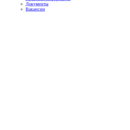
Документы
Вакансии