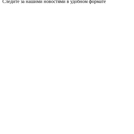
Следите за нашими новостями в удобном формате