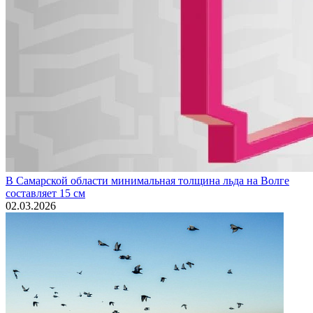
В Самарской области минимальная толщина льда на Волге
составляет 15 см
02.03.2026