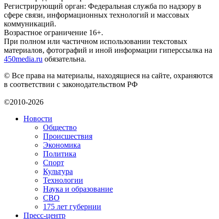
Регистрирующий орган: Федеральная служба по надзору в
сфере связи, информационных технологий и массовых
коммуникаций.
Возрастное ограничение 16+.
При полном или частичном использовании текстовых
материалов, фотографий и иной информации гиперссылка на
450media.ru
обязательна.
© Все права на материалы, находящиеся на сайте, охраняются
в соответствии с законодательством РФ
©2010-2026
Новости
Общество
Происшествия
Экономика
Политика
Спорт
Культура
Технологии
Наука и образование
СВО
175 лет губернии
Пресс-центр