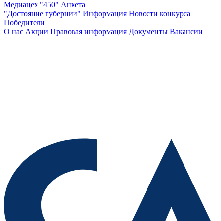
Медиацех "450"
Анкета
"Достояние губернии"
Информация
Новости конкурса
Победители
О нас
Акции
Правовая информация
Документы
Вакансии