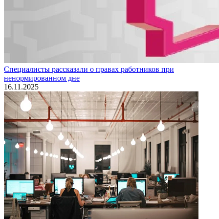
Специалисты рассказали о правах работников при
ненормированном дне
16.11.2025