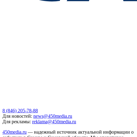
8 (846) 205-78-88
Для новостей:
news@450media.ru
Для рекламы:
reklama@450media.ru
450media.ru
— надежный источник актуальной информации о