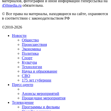
материалов, фотографий и иной информации гиперссылка на
450media.ru
обязательна.
© Все права на материалы, находящиеся на сайте, охраняются
в соответствии с законодательством РФ
©2010-2026
Новости
Общество
Происшествия
Экономика
Политика
Спорт
Культура
Технологии
Наука и образование
СВО
175 лет губернии
Пресс-центр
Анонсы мероприятий
Прошедшие мероприятия
Телевидение
Программы и фильмы