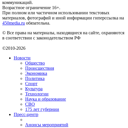
коммуникаций.
Возрастное ограничение 16+.
При полном или частичном использовании текстовых
материалов, фотографий и иной информации гиперссылка на
450media.ru
обязательна.
© Все права на материалы, находящиеся на сайте, охраняются
в соответствии с законодательством РФ
©2010-2026
Новости
Общество
Происшествия
Экономика
Политика
Спорт
Культура
Технологии
Наука и образование
СВО
175 лет губернии
Пресс-центр
Анонсы мероприятий