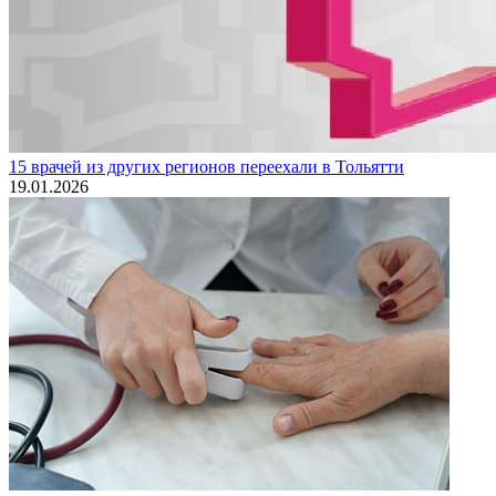
15 врачей из других регионов переехали в Тольятти
19.01.2026