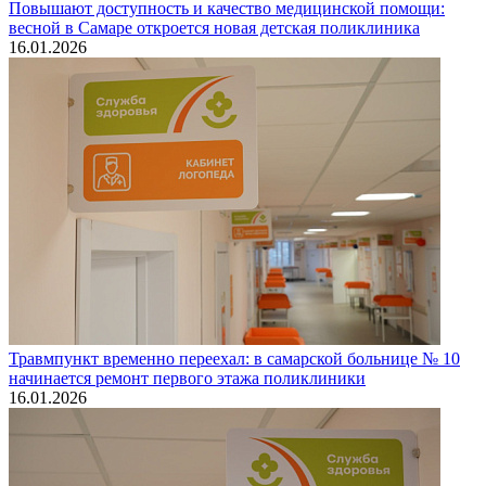
Повышают доступность и качество медицинской помощи:
весной в Самаре откроется новая детская поликлиника
16.01.2026
Травмпункт временно переехал: в самарской больнице № 10
начинается ремонт первого этажа поликлиники
16.01.2026