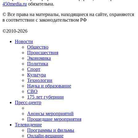
450media.ru
обязательна.
© Все права на материалы, находящиеся на сайте, охраняются
в соответствии с законодательством РФ
©2010-2026
Новости
Общество
Происшествия
Экономика
Политика
Спорт
Культура
Технологии
Наука и образование
СВО
175 лет губернии
Пресс-центр
Анонсы мероприятий
Прошедшие мероприятия
Телевидение
Программы и фильмы
Онлайн-вещание