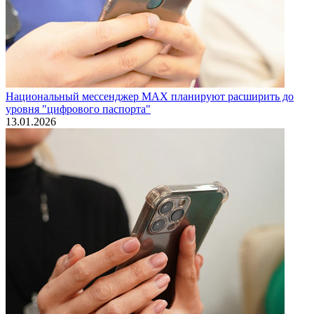
Национальный мессенджер МАХ планируют расширить до
уровня "цифрового паспорта"
13.01.2026