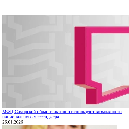
МФЦ Самарской области активно используют возможности
национального мессенджера
26.01.2026