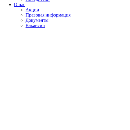
О нас
Акции
Правовая информация
Документы
Вакансии