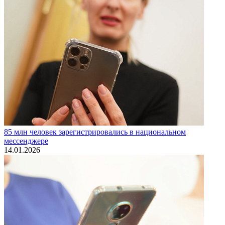
85 млн человек зарегистрировались в национальном
мессенджере
14.01.2026