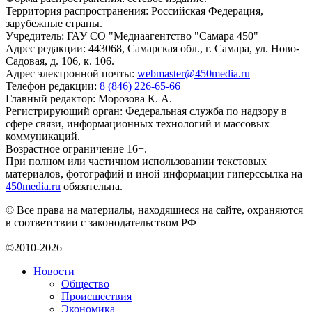
Территория распространения: Российская Федерация,
зарубежные страны.
Учредитель: ГАУ СО "Медиаагентство "Самара 450"
Адрес редакции: 443068, Самарская обл., г. Самара, ул. Ново-
Садовая, д. 106, к. 106.
Адрес электронной почты:
webmaster@450media.ru
Телефон редакции:
8 (846) 226-65-66
Главный редактор: Морозова К. А.
Регистрирующий орган: Федеральная служба по надзору в
сфере связи, информационных технологий и массовых
коммуникаций.
Возрастное ограничение 16+.
При полном или частичном использовании текстовых
материалов, фотографий и иной информации гиперссылка на
450media.ru
обязательна.
© Все права на материалы, находящиеся на сайте, охраняются
в соответствии с законодательством РФ
©2010-2026
Новости
Общество
Происшествия
Экономика