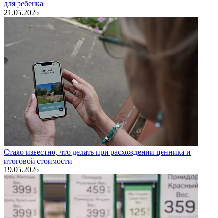
для ребенка
21.05.2026
Стало известно, что делать при расхождении ценника и
итоговой стоимости
19.05.2026