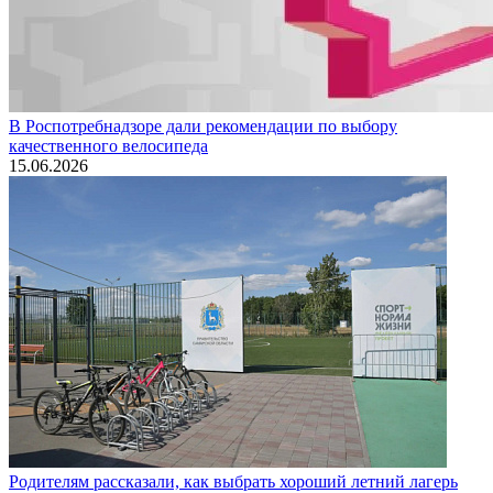
В Роспотребнадзоре дали рекомендации по выбору
качественного велосипеда
15.06.2026
Родителям рассказали, как выбрать хороший летний лагерь