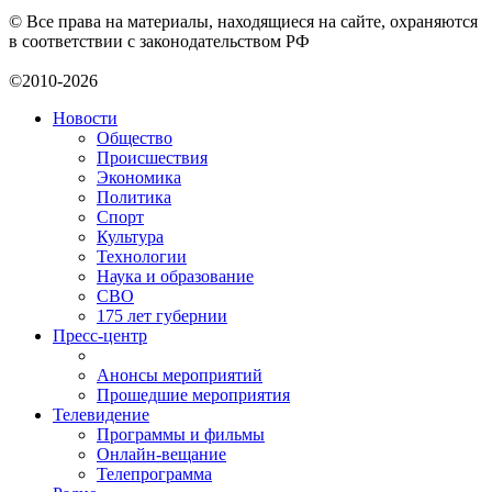
© Все права на материалы, находящиеся на сайте, охраняются
в соответствии с законодательством РФ
©2010-2026
Новости
Общество
Происшествия
Экономика
Политика
Спорт
Культура
Технологии
Наука и образование
СВО
175 лет губернии
Пресс-центр
Анонсы мероприятий
Прошедшие мероприятия
Телевидение
Программы и фильмы
Онлайн-вещание
Телепрограмма