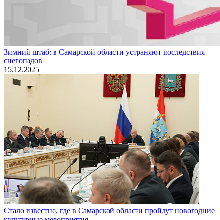
Зимний штаб: в Самарской области устраняют последствия
снегопадов
15.12.2025
Стало известно, где в Самарской области пройдут новогодние
культурные мероприятия