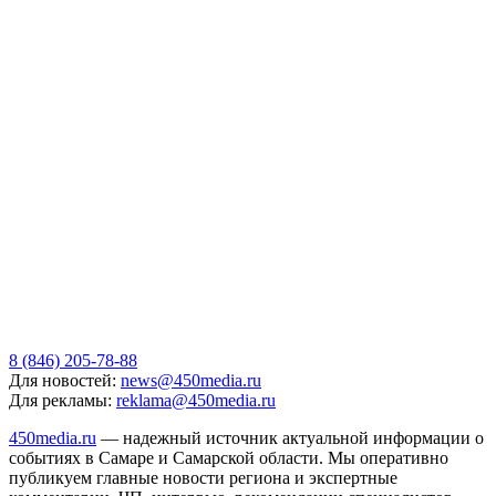
8 (846) 205-78-88
Для новостей:
news@450media.ru
Для рекламы:
reklama@450media.ru
450media.ru
— надежный источник актуальной информации о
событиях в Самаре и Самарской области. Мы оперативно
публикуем главные новости региона и экспертные