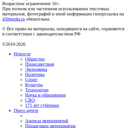
Возрастное ограничение 16+.
При полном или частичном использовании текстовых
материалов, фотографий и иной информации гиперссылка на
450media.ru
обязательна.
© Все права на материалы, находящиеся на сайте, охраняются
в соответствии с законодательством РФ
©2010-2026
Новости
Общество
Происшествия
Экономика
Политика
Спорт
Культура
Технологии
Наука и образование
СВО
175 лет губернии
Пресс-центр
Анонсы мероприятий
Прошедшие мероприятия