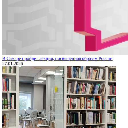
В Самаре пройдет лекция, посвященная образам России
27.01.2026