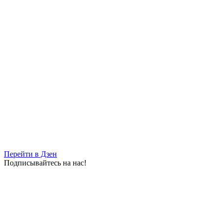
Перейти в Дзен
Подписывайтесь на нас!