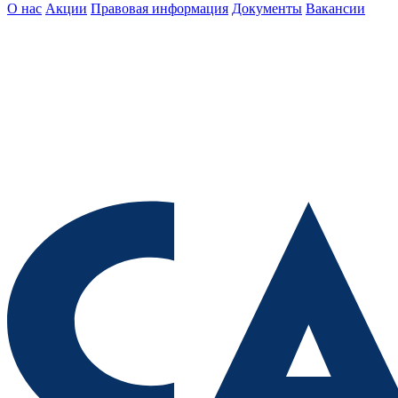
О нас
Акции
Правовая информация
Документы
Вакансии