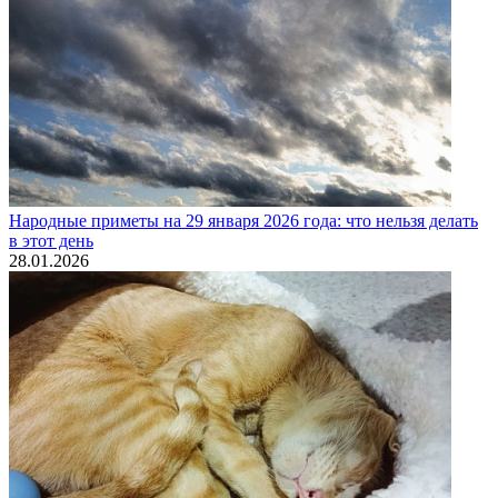
Народные приметы на 29 января 2026 года: что нельзя делать
в этот день
28.01.2026