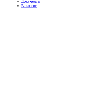
Документы
Вакансии