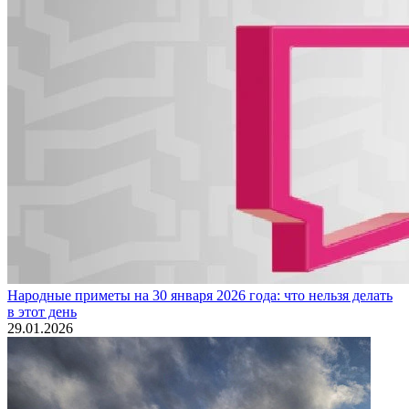
Народные приметы на 30 января 2026 года: что нельзя делать
в этот день
29.01.2026