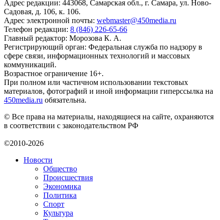
Адрес редакции: 443068, Самарская обл., г. Самара, ул. Ново-
Садовая, д. 106, к. 106.
Адрес электронной почты:
webmaster@450media.ru
Телефон редакции:
8 (846) 226-65-66
Главный редактор: Морозова К. А.
Регистрирующий орган: Федеральная служба по надзору в
сфере связи, информационных технологий и массовых
коммуникаций.
Возрастное ограничение 16+.
При полном или частичном использовании текстовых
материалов, фотографий и иной информации гиперссылка на
450media.ru
обязательна.
© Все права на материалы, находящиеся на сайте, охраняются
в соответствии с законодательством РФ
©2010-2026
Новости
Общество
Происшествия
Экономика
Политика
Спорт
Культура