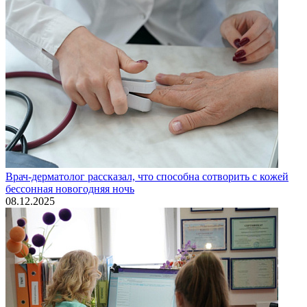
Врач-дерматолог рассказал, что способна сотворить с кожей
бессонная новогодняя ночь
08.12.2025