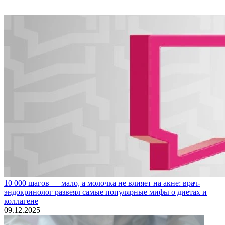
10 000 шагов — мало, а молочка не влияет на акне: врач-
эндокринолог развеял самые популярные мифы о диетах и
коллагене
09.12.2025