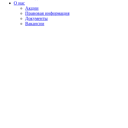
О нас
Акции
Правовая информация
Документы
Вакансии