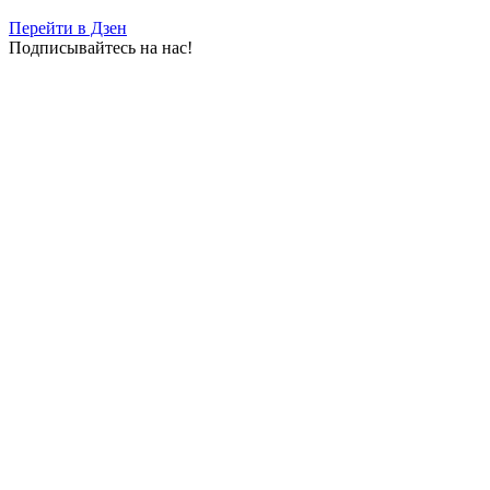
Перейти в Дзен
Подписывайтесь на нас!