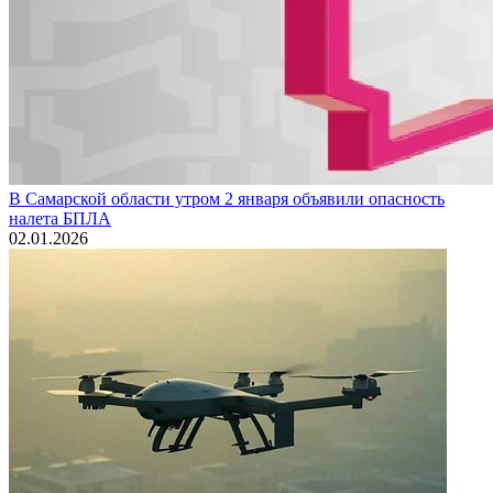
В Самарской области утром 2 января объявили опасность
налета БПЛА
02.01.2026