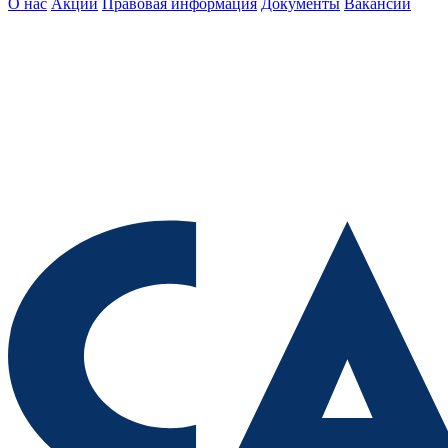
О нас
Акции
Правовая информация
Документы
Вакансии