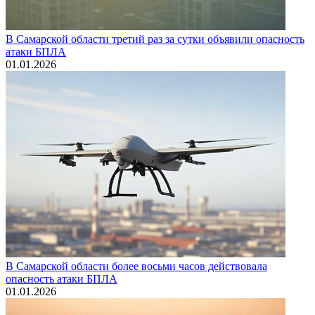
В Самарской области третий раз за сутки объявили опасность
атаки БПЛА
01.01.2026
В Самарской области более восьми часов действовала
опасность атаки БПЛА
01.01.2026