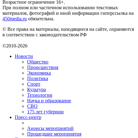
Возрастное ограничение 16+.
При полном или частичном использовании текстовых
материалов, фотографий и иной информации гиперссылка на
450media.ru
обязательна.
© Все права на материалы, находящиеся на сайте, охраняются
в соответствии с законодательством РФ
©2010-2026
Новости
Общество
Происшествия
Экономика
Политика
Спорт
Культура
Технологии
Наука и образование
СВО
175 лет губернии
Пресс-центр
Анонсы мероприятий
Прошедшие мероприятия