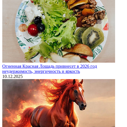
Огненная Красная Лошадь привнесет в 2026 год
неудержимость, энергичность и яркость
10.12.2025