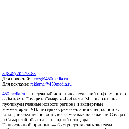
8 (846) 205-78-88
Для новостей:
news@450media.ru
Для рекламы:
reklama@450media.ru
450media.ru
— надежный источник актуальной информации о
событиях в Самаре и Самарской области. Мы оперативно
публикуем главные новости региона и экспертные
комментарии. ЧП, интервью, рекомендации специалистов,
гайды, последние новости, все самое важное о жизни Самары
и Самарской области — на одной площадке.
Наш основной принцип — быстро доставлять жителям